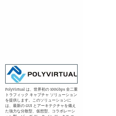
PolyVirtual は、世界初の 100Gbps 全二重
トラフィック キャプチャ ソリューション
を提供します。このソリューションに
は、最新の GUI とアーキテクチャを備え
た強力な分散型、仮想型、コラボレーシ