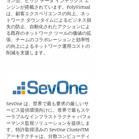
ョン型、ビッグ データ インデックス エ
ンジンが搭載されています。PolyVirtual
は、顧客エクスペリエンスの向上、ネッ
トワーク ダウンタイムによるビジネス損
失の防止、自動化されたアクションによ
る既存のネットワーク ツールの価値の拡
張、チームのコラボレーションと効率性
の向上によるネットワーク運用コストの
削減を支援します。
SevOne は、世界で最も要求の厳しいサ
ービス提供環境向けに、世界で最もスケ
ーラブルなインフラストラクチャ パフォ
ーマンス監視ソリューションを提供しま
す。特許取得済みの SevOne ClusterTM
アーキテクチャは、分散コンピューティ