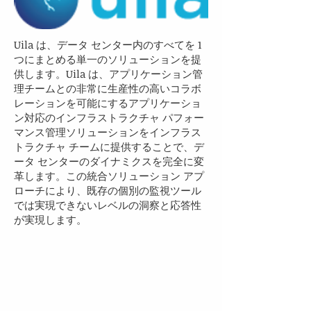
Uila は、データ センター内のすべてを 1
つにまとめる単一のソリューションを提
供します。Uila は、アプリケーション管
理チームとの非常に生産性の高いコラボ
レーションを可能にするアプリケーショ
ン対応のインフラストラクチャ パフォー
マンス管理ソリューションをインフラス
トラクチャ チームに提供することで、デ
ータ センターのダイナミクスを完全に変
革します。この統合ソリューション アプ
ローチにより、既存の個別の監視ツール
では実現できないレベルの洞察と応答性
が実現します。