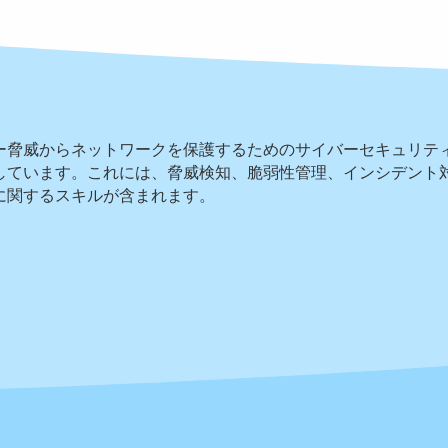
ー脅威からネットワークを保護するためのサイバーセキュリテ
しています。これには、脅威検知、脆弱性管理、インシデント
に関するスキルが含まれます。