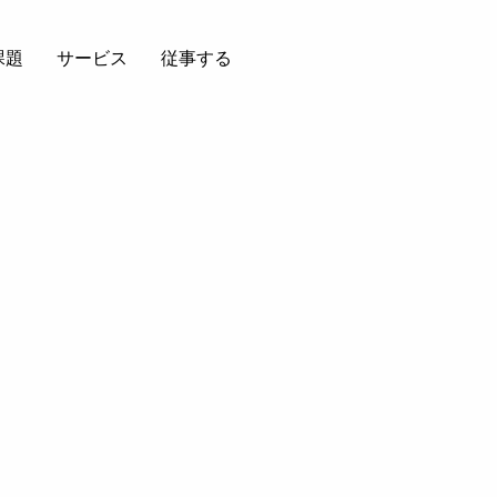
課題
サービス
従事する