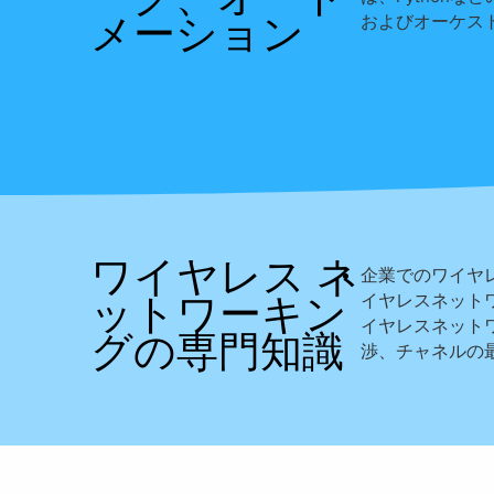
メーション
およびオーケス
ワイヤレス ネ
企業でのワイヤレス
ットワーキン
イヤレスネット
イヤレスネット
グの専門知識
渉、チャネルの